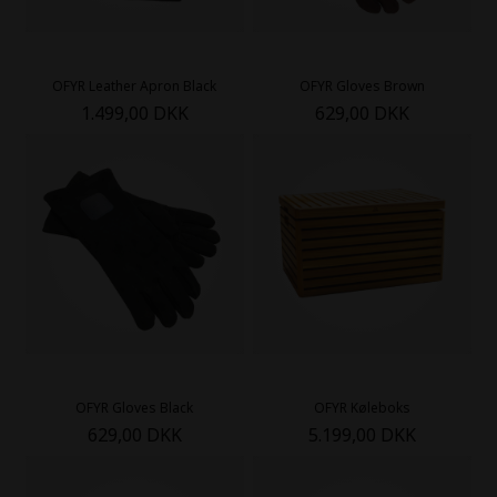
OFYR Leather Apron Black
OFYR Gloves Brown
1.499,00 DKK
629,00 DKK
OFYR Gloves Black
OFYR Køleboks
629,00 DKK
5.199,00 DKK