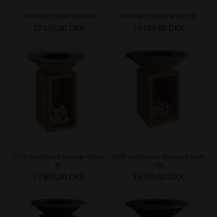
OFYR Grill Classic Black 85
OFYR Grill Classic Black 100
17.599,00 DKK
19.199,00 DKK
OFYR Grill Classic Storage Corten
OFYR Grill Classic Storage Corten
85
100
17.999,00 DKK
19.799,00 DKK