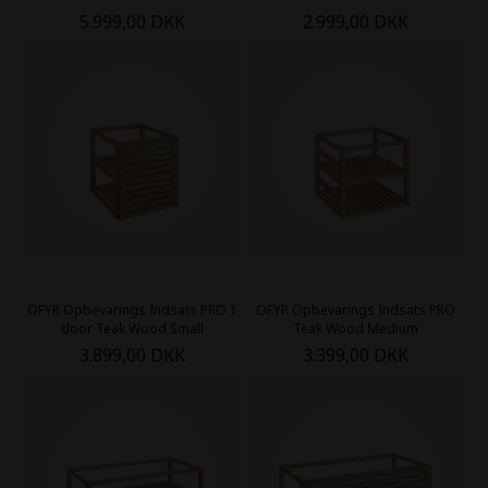
5.999,00 DKK
2.999,00 DKK
OFYR Opbevarings Indsats PRO 1
OFYR Opbevarings Indsats PRO
door Teak Wood Small
Teak Wood Medium
3.899,00 DKK
3.399,00 DKK