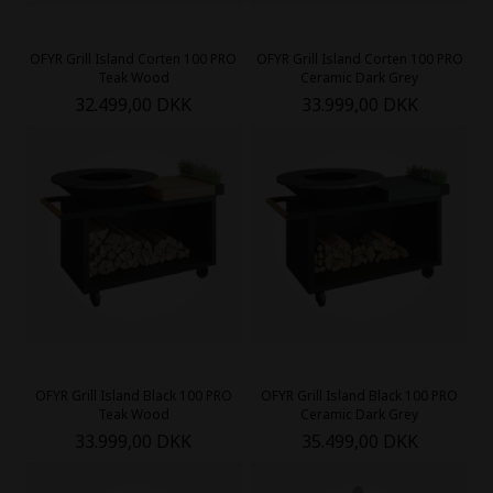
OFYR Grill Island Corten 100 PRO
OFYR Grill Island Corten 100 PRO
Teak Wood
Ceramic Dark Grey
32.499,00 DKK
33.999,00 DKK
OFYR Grill Island Black 100 PRO
OFYR Grill Island Black 100 PRO
Teak Wood
Ceramic Dark Grey
33.999,00 DKK
35.499,00 DKK