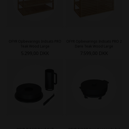
OFYR Opbevarings Indsats PRO
OFYR Opbevarings Indsats PRO 2
Teak Wood Large
Døre Teak Wood Large
5.299,00 DKK
7.599,00 DKK