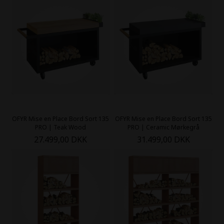
OFYR Mise en Place Bord Sort 135
OFYR Mise en Place Bord Sort 135
PRO | Teak Wood
PRO | Ceramic Mørkegrå
27.499,00 DKK
31.499,00 DKK