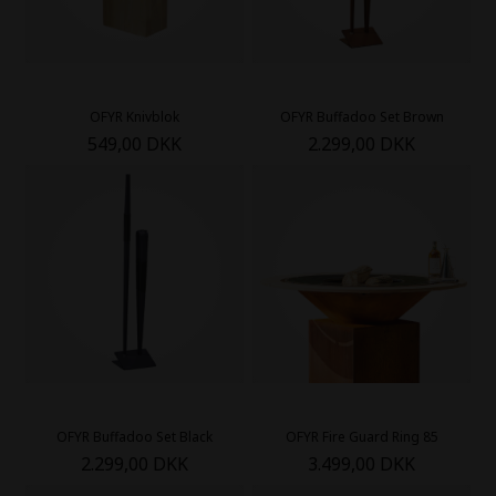
OFYR Knivblok
OFYR Buffadoo Set Brown
549,00 DKK
2.299,00 DKK
OFYR Buffadoo Set Black
OFYR Fire Guard Ring 85
2.299,00 DKK
3.499,00 DKK