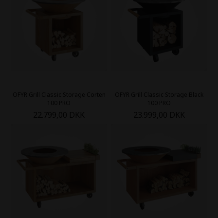
OFYR Grill Classic Storage Corten
OFYR Grill Classic Storage Black
100 PRO
100 PRO
22.799,00 DKK
23.999,00 DKK