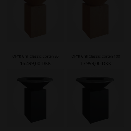
OFYR Grill Classic Corten 85
OFYR Grill Classic Corten 100
16.499,00 DKK
17.999,00 DKK