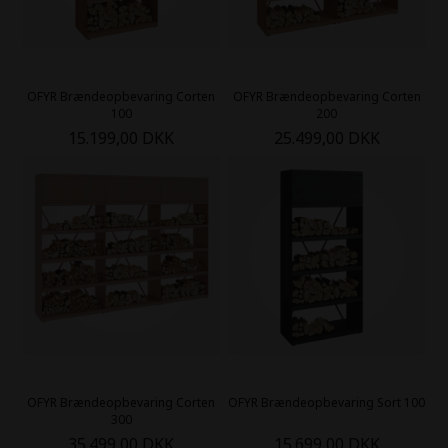
OFYR Brændeopbevaring Corten
OFYR Brændeopbevaring Corten
100
200
15.199,00 DKK
25.499,00 DKK
OFYR Brændeopbevaring Corten
OFYR Brændeopbevaring Sort 100
300
35.499,00 DKK
15.699,00 DKK