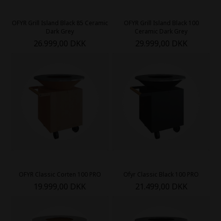
OFYR Grill Island Black 85 Ceramic
OFYR Grill Island Black 100
Dark Grey
Ceramic Dark Grey
26.999,00 DKK
29.999,00 DKK
OFYR Classic Corten 100 PRO
Ofyr Classic Black 100 PRO
19.999,00 DKK
21.499,00 DKK