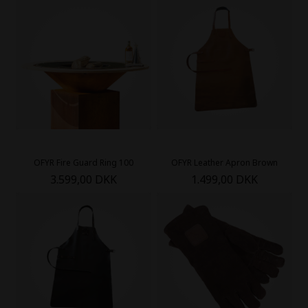
OFYR Fire Guard Ring 100
OFYR Leather Apron Brown
3.599,00 DKK
1.499,00 DKK