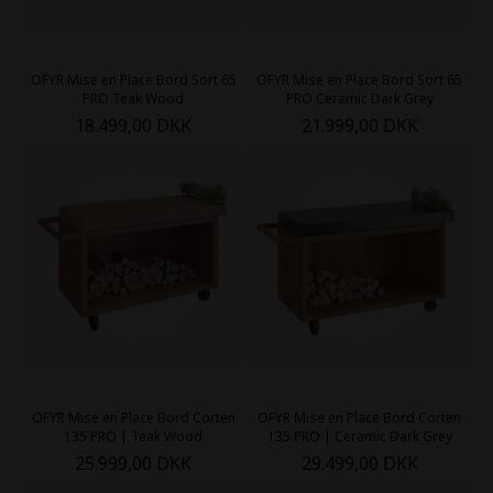
OFYR Mise en Place Bord Sort 65
OFYR Mise en Place Bord Sort 65
PRO Teak Wood
PRO Ceramic Dark Grey
18.499,00 DKK
21.999,00 DKK
OFYR Mise en Place Bord Corten
OFYR Mise en Place Bord Corten
135 PRO | Teak Wood
135 PRO | Ceramic Dark Grey
25.999,00 DKK
29.499,00 DKK