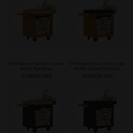
OFYR Mise en Place Bord Corten
OFYR Mise en Place Bord Corten
65 PRO Teak Wood
65 PRO Ceramic Dark Grey
16.299,00 DKK
19.999,00 DKK