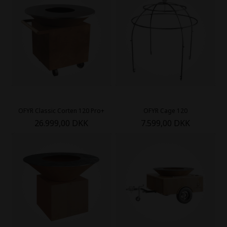
OFYR Classic Corten 120 Pro+
OFYR Cage 120
26.999,00 DKK
7.599,00 DKK