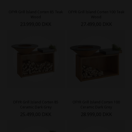
OFYR Grill Island Corten 85 Teak
OFYR Grill Island Corten 100 Teak
Wood
Wood
23.999,00 DKK
27.499,00 DKK
OFYR Grill Island Corten 85
OFYR Grill Island Corten 100
Ceramic Dark Grey
Ceramic Dark Grey
25.499,00 DKK
28.999,00 DKK