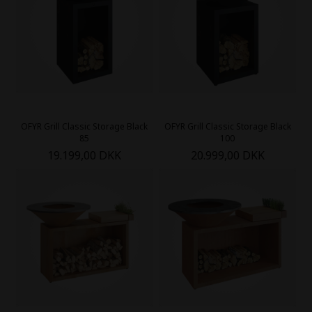
OFYR Grill Classic Storage Black
OFYR Grill Classic Storage Black
85
100
19.199,00 DKK
20.999,00 DKK