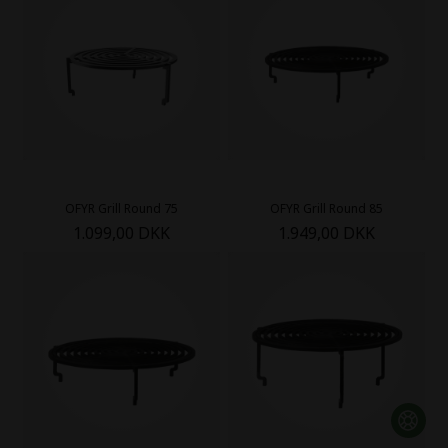
OFYR Grill Round 75
OFYR Grill Round 85
1.099,00 DKK
1.949,00 DKK