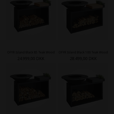
OFYR Island Black 85 Teak Wood
OFYR Island Black 100 Teak Wood
24.999,00 DKK
28.499,00 DKK