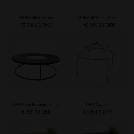
OFYR Grill XL Corten
OFYR Grill Trailer Corten
37.999,00 DKK
149.999,00 DKK
OFYR Plate Extension Set XL
OFYR Cage XL
8.999,00 DKK
8.549,00 DKK