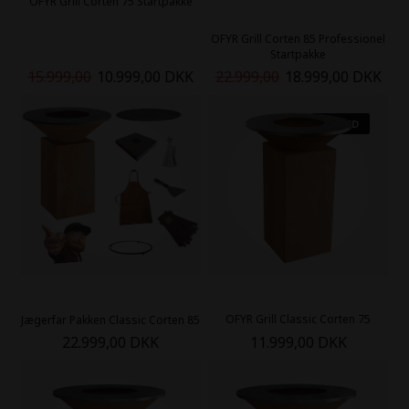
OFYR Grill Corten 75 Startpakke
OFYR Grill Corten 85 Professionel
Startpakke
15.999,00
10.999,00 DKK
22.999,00
18.999,00 DKK
NYHED
OFYR Grill Classic Corten 75
Jægerfar Pakken Classic Corten 85
22.999,00 DKK
11.999,00 DKK