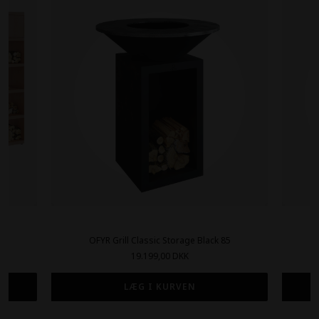
0
OFYR Grill Classic Storage Black 85
19.199,00 DKK