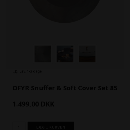
Lev. 1-3 dage
OFYR Snuffer & Soft Cover Set 85
1.499,00
DKK